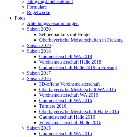
Jahrgangstabelle aktuell
Formulare
Regelwerke
Fotos
Abteilungsversammlungen
Saison 2020
Sehnenbaukurs mit Holger
Oberbayerische Meisterschaften in Freising
Saison 2019
Saison 2018
Gaumeisterschaft WA 2018
Vereinsmeisterschaft Halle 2018
Gaumeisterschaft Halle 2018 in Freising
Saison 2017
Saison 2016
3D-offene Vereinsmeisterschaft
Oberbayerische Meisterschaft WA 2016
Vereinsmeisterschaft WA 2016
Gaumeisterschaft WA 2016
Turniere 2016
Oberbayerische Meisterschaft Halle 2016
Gaumeisterschaft Halle 2016
Vereinsmeisterschaft Halle 2016
Saison 2015
Gaumeisterschaft WA 2015