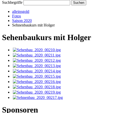
Suchbegriffe
alleinsgold
Fotos
Saison 2020
Sehnenbaukurs mit Holger
Sehenbaukurs mit Holger
Sponsoren