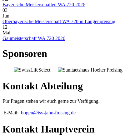
Bayerische Meisterschaften WA 720 2026
03
Jun
Oberbayerische Meisterschaft WA 720 in Langenpreising
12
Mai
Gaumeisterschaft WA 720 2026
Sponsoren
Kontakt Abteilung
Für Fragen stehen wir euch gerne zur Verfügung.
E-Mail:
bogen@tsv-jahn-freising.de
Kontakt Hauptverein