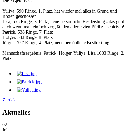
Die Ergebnisse:
Yuliya, 590 Ringe, 1. Platz, hat wieder mal alles in Grund und
Boden geschossen
Lisa, 555 Ringe, 3. Platz, neue persönliche Bestleistung - das geht
auch wenn man einfach vergißt, den allerletzten Pfeil zu schießen!!
Patrick, 538 Ringe, 7. Platz
Holger, 533 Ringe, 8. Platz
Jürgen, 527 Ringe, 4. Platz, neue persönliche Bestleistung
Mannschaftsergebnis: Patrick, Holger, Yuliya, Lisa 1683 Ringe, 2.
Platz"
Zurück
Aktuelles
02
Jul