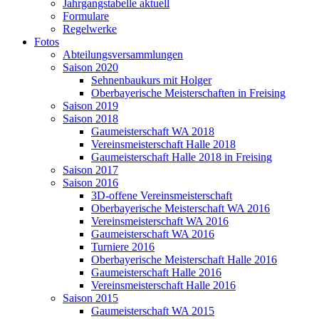
Jahrgangstabelle aktuell
Formulare
Regelwerke
Fotos
Abteilungsversammlungen
Saison 2020
Sehnenbaukurs mit Holger
Oberbayerische Meisterschaften in Freising
Saison 2019
Saison 2018
Gaumeisterschaft WA 2018
Vereinsmeisterschaft Halle 2018
Gaumeisterschaft Halle 2018 in Freising
Saison 2017
Saison 2016
3D-offene Vereinsmeisterschaft
Oberbayerische Meisterschaft WA 2016
Vereinsmeisterschaft WA 2016
Gaumeisterschaft WA 2016
Turniere 2016
Oberbayerische Meisterschaft Halle 2016
Gaumeisterschaft Halle 2016
Vereinsmeisterschaft Halle 2016
Saison 2015
Gaumeisterschaft WA 2015