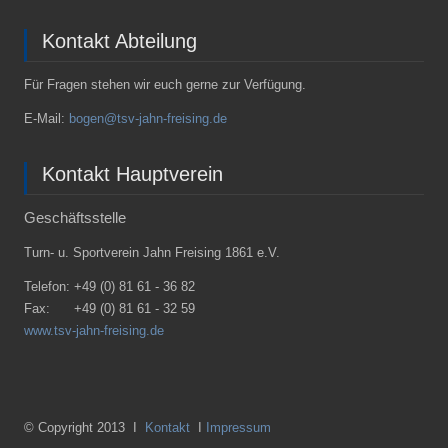
Kontakt Abteilung
Für Fragen stehen wir euch gerne zur Verfügung.
E-Mail:
bogen@tsv-jahn-freising.de
Kontakt Hauptverein
Geschäftsstelle
Turn- u. Sportverein Jahn Freising 1861 e.V.
Telefon:
+49 (0) 81 61 - 36 82
Fax:
+49 (0) 81 61 - 32 59
www.tsv-jahn-freising.de
© Copyright 2013 I
Kontakt
I
Impressum