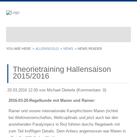
ALLEINSGOLD
NEWS
NEWS READER
Theorietraining Hallensaison
2015/2016
20.03.2016 12:00
von Michael Dieterle (Kommentare: 0)
2016-03-20-Regelkunde mit Maren und Rainer:
Rainer und unsere internationale Kampfrichterin Maren (richtet
bei Weltmeisterschaften, Weltcupfinals und jetzt auch bei den
anstehenden Paralympics in Rio) führten durchs Regelwerk mit
zum Teil kniffligen Details. Dem Anlass angemessen war Maren in