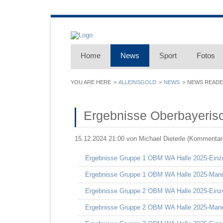
Home
News
Sport
Fotos
ALLEINSGOLD
NEWS
NEWS READ
Ergebnisse Oberbayerisc
15.12.2024 21:00
von Michael Dieterle (Kommentare
Ergebnisse Gruppe 1 OBM WA Halle 2025-Einz
Ergebnisse Gruppe 1 OBM WA Halle 2025-Man
Ergebnisse Gruppe 2 OBM WA Halle 2025-Einz
Ergebnisse Gruppe 2 OBM WA Halle 2025-Man