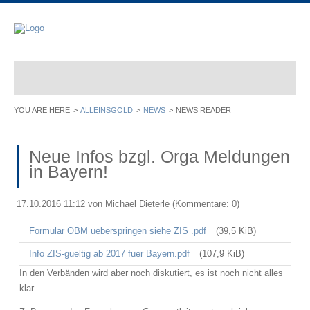
ALLEINSGOLD
NEWS
NEWS READER
Neue Infos bzgl. Orga Meldungen
in Bayern!
17.10.2016 11:12
von Michael Dieterle (Kommentare: 0)
Formular OBM ueberspringen siehe ZIS .pdf
(39,5 KiB)
Info ZIS-gueltig ab 2017 fuer Bayern.pdf
(107,9 KiB)
In den Verbänden wird aber noch diskutiert, es ist noch nicht alles
klar.