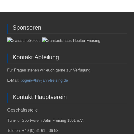
Sponsoren
Kontakt Abteilung
Für Fragen stehen wir euch gerne zur Verfügung.
E-Mail:
bogen@tsv-jahn-freising.de
Kontakt Hauptverein
Geschäftsstelle
Turn- u. Sportverein Jahn Freising 1861 e.V.
Telefon:
+49 (0) 81 61 - 36 82