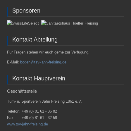
Sponsoren
Kontakt Abteilung
Für Fragen stehen wir euch gerne zur Verfügung.
E-Mail:
bogen@tsv-jahn-freising.de
Kontakt Hauptverein
Geschäftsstelle
Turn- u. Sportverein Jahn Freising 1861 e.V.
Telefon:
+49 (0) 81 61 - 36 82
Fax:
+49 (0) 81 61 - 32 59
www.tsv-jahn-freising.de