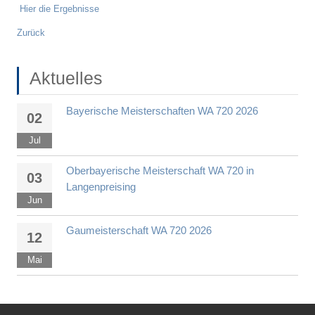
Hier die Ergebnisse
Zurück
Aktuelles
Bayerische Meisterschaften WA 720 2026
02
Jul
Oberbayerische Meisterschaft WA 720 in
03
Langenpreising
Jun
Gaumeisterschaft WA 720 2026
12
Mai