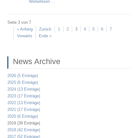
Weiterlesen …
Seite 3 von 7
« Anfang
Zurück
1
2
3
4
5
6
7
Vorwärts
Ende »
News Archive
2026 (5 Einträge)
2025 (6 Einträge)
2024 (13 Einträge)
2023 (17 Einträge)
2022 (13 Einträge)
2021 (17 Einträge)
2020 (6 Einträge)
2019 (39 Einträge)
2018 (42 Einträge)
2017 (52 Einträge)