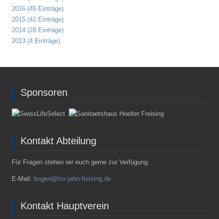
2016 (45 Einträge)
2015 (42 Einträge)
2014 (28 Einträge)
2013 (4 Einträge)
Sponsoren
Kontakt Abteilung
Für Fragen stehen wir euch gerne zur Verfügung.
E-Mail:
bogen@tsv-jahn-freising.de
Kontakt Hauptverein