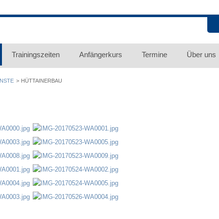
Trainingszeiten
Anfängerkurs
Termine
Über uns
ENSTE
HÜTTAINERBAU