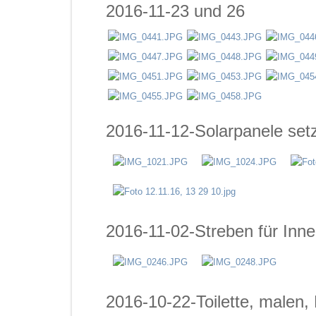
2016-11-23 und 26
2016-11-12-Solarpanele set
2016-11-02-Streben für Inne
2016-10-22-Toilette, malen,