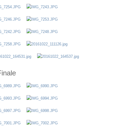
Finale