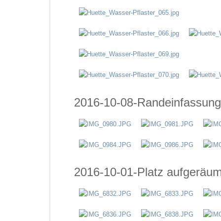
2016-10-08-Randeinfassun
2016-10-01-Platz aufgeräum