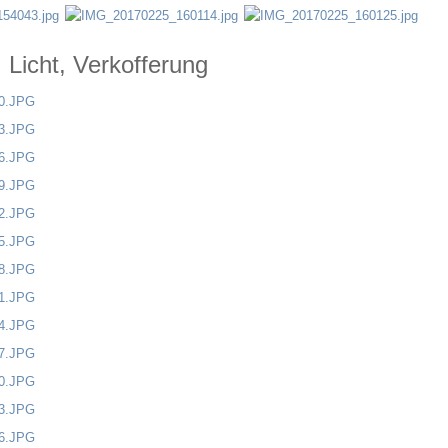
Licht, Verkofferung