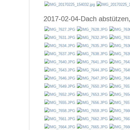
2017-02-04-Dach abstützen, 