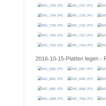
2016-10-15-Platten legen - 