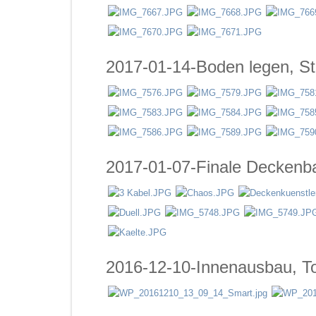
2017-01-14-Boden legen, S
2017-01-07-Finale Deckenb
2016-12-10-Innenausbau, To