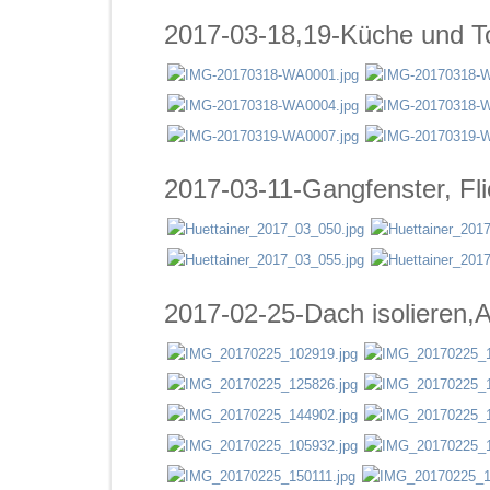
2017-03-18,19-Küche und To
2017-03-11-Gangfenster, Fl
2017-02-25-Dach isolieren,A