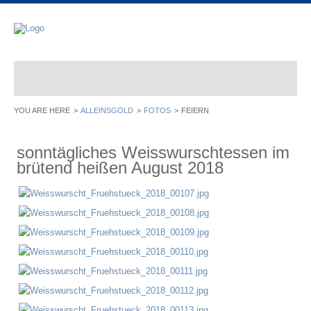
ALLEINSGOLD
FOTOS
FEIERN
sonntägliches Weisswurschtessen im
brütend heißen August 2018