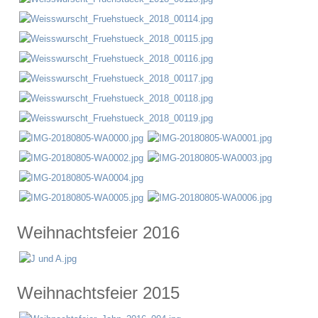
Weihnachtsfeier 2016
Weihnachtsfeier 2015